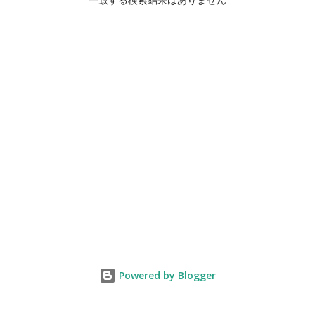
一致する検索結果はありません
Powered by Blogger