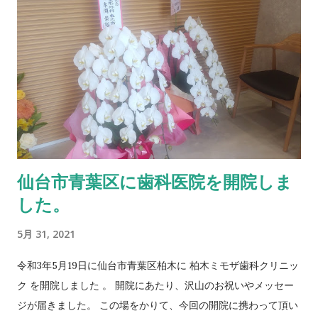
仙台市青葉区に歯科医院を開院しま
した。
5月 31, 2021
令和3年5月19日に仙台市青葉区柏木に 柏木ミモザ歯科クリニッ
ク を開院しました 。 開院にあたり、沢山のお祝いやメッセー
ジが届きました。 この場をかりて、今回の開院に携わって頂い